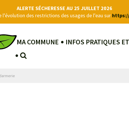
ALERTE SÉCHERESSE AU 25 JUILLET 2026
 l’évolution des restrictions des usages de l’eau sur
https:/
MA COMMUNE
INFOS PRATIQUES E
RECHERCHE
darmerie