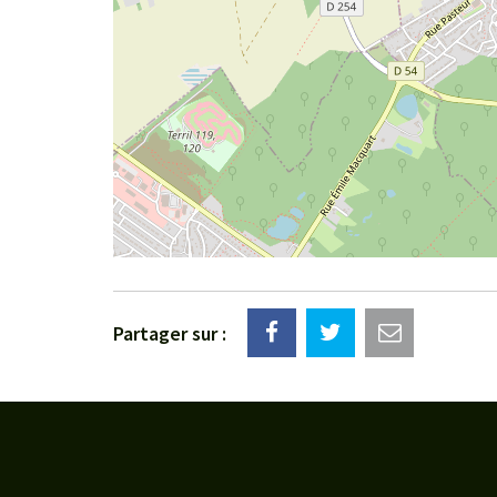
Partager sur :