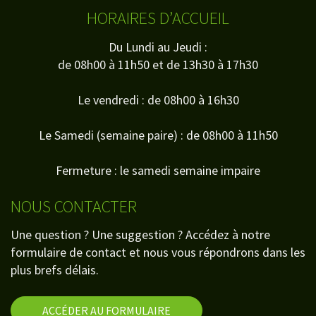
HORAIRES D’ACCUEIL
Du Lundi au Jeudi :
de 08h00 à 11h50 et de 13h30 à 17h30
Le vendredi : de 08h00 à 16h30
Le Samedi (semaine paire) : de 08h00 à 11h50
Fermeture : le samedi semaine impaire
NOUS CONTACTER
Une question ? Une suggestion ? Accédez à notre
formulaire de contact et nous vous répondrons dans les
plus brefs délais.
ACCÉDER AU FORMULAIRE