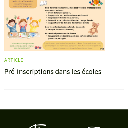
ARTICLE
Pré-inscriptions dans les écoles