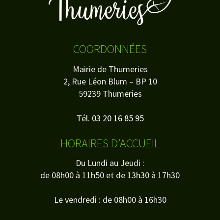
COORDONNÉES
Mairie de Thumeries
2, Rue Léon Blum – BP 10
59239 Thumeries
Tél.
03 20 16 85 95
HORAIRES D’ACCUEIL
Du Lundi au Jeudi :
de 08h00 à 11h50 et de 13h30 à 17h30
Le vendredi : de 08h00 à 16h30