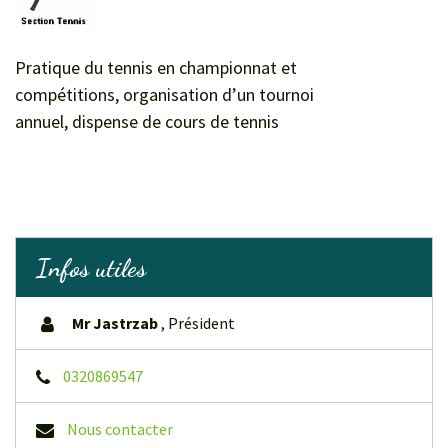
Pratique du tennis en championnat et
compétitions, organisation d’un tournoi
annuel, dispense de cours de tennis
Infos utiles
Mr Jastrzab
,
Président
0320869547
Nous contacter