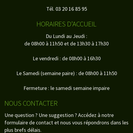
Tél.
03 20 16 85 95
HORAIRES D’ACCUEIL
Du Lundi au Jeudi :
de 08h00 à 11h50 et de 13h30 à 17h30
Le vendredi : de 08h00 à 16h30
Le Samedi (semaine paire) : de 08h00 à 11h50
Fermeture : le samedi semaine impaire
NOUS CONTACTER
Une question ? Une suggestion ? Accédez à notre
formulaire de contact et nous vous répondrons dans les
plus brefs délais.