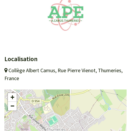
Localisation
Collège Albert Camus, Rue Pierre Vienot, Thumeries,
France
+
−