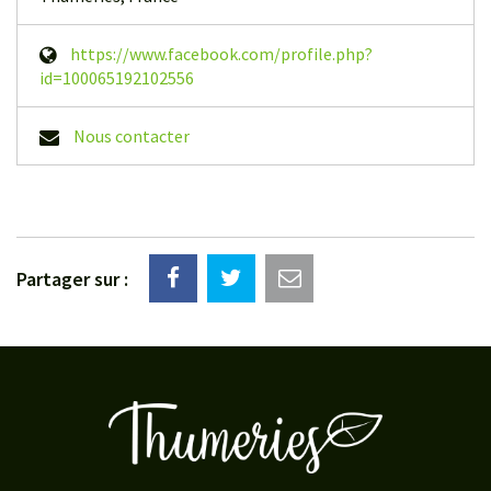
https://www.facebook.com/profile.php?
id=100065192102556
Nous contacter
Partager sur :